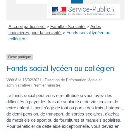
Accueil particuliers
Famille - Scolarité
Aides
>
>
financières pour la scolarité
Fonds social lycéen ou
>
collégien
Fiche pratique
Fonds social lycéen ou collégien
Vérifié le 15/02/2021 - Direction de l'information légale et
administrative (Premier ministre)
Le fonds social peut vous être attribué si vous avez des
difficultés à payer les frais de scolarité et de vie scolaire de
votre enfant. Il peut s'agir de tout ou partie des frais d'internat,
de demi-pension, de transport, de sorties scolaires, d'achat
de matériels de sport ou de fournitures et manuels scolaires.
Pour bénéficier de cette aide exceptionnelle, vous devez en