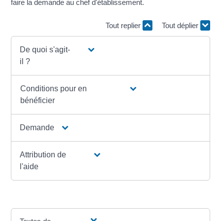
faire la demande au chef d'établissement.
Tout replier
Tout déplier
De quoi s'agit-
il ?
Conditions pour en
bénéficier
Demande
Attribution de
l'aide