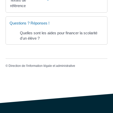
Textes de
référence
Questions ? Réponses !
Quelles sont les aides pour financer la scolarité
d'un élève ?
©
Direction de l'information légale et administrative