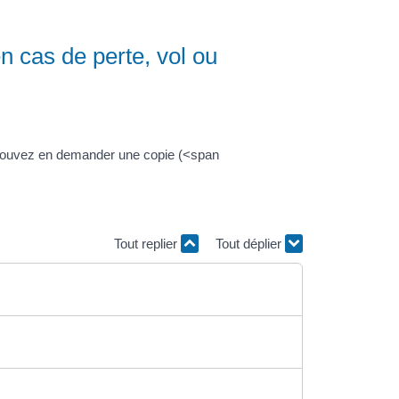
n cas de perte, vol ou
ous pouvez en demander une copie (<span
Tout replier
Tout déplier