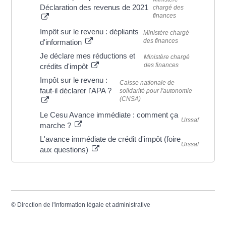
Déclaration des revenus de 2021
chargé des
finances
Impôt sur le revenu : dépliants
Ministère chargé
des finances
d'information
Je déclare mes réductions et
Ministère chargé
des finances
crédits d'impôt
Impôt sur le revenu :
Caisse nationale de
faut-il déclarer l'APA ?
solidarité pour l'autonomie
(CNSA)
Le Cesu Avance immédiate : comment ça
Urssaf
marche ?
L'avance immédiate de crédit d'impôt (foire
Urssaf
aux questions)
©
Direction de l'information légale et administrative