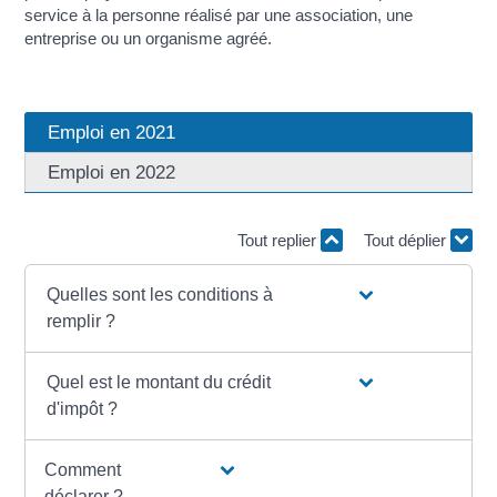
service à la personne réalisé par une association, une
entreprise ou un organisme agréé.
Emploi en 2021
Emploi en 2022
Tout replier
Tout déplier
Quelles sont les conditions à
remplir ?
Quel est le montant du crédit
d'impôt ?
Comment
déclarer ?