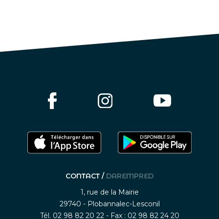
CONTACT /
DAREMPRED
1, rue de la Mairie
29740 - Plobannalec-Lesconil
Tél. 02 98 82 20 22 - Fax : 02 98 82 24 20