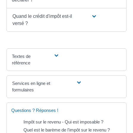
Quand le crédit d'impôt est-il
versé ?
Textes de
référence
Services en ligne et
formulaires
Questions ? Réponses !
Impôt sur le revenu - Qui est imposable ?
Quel est le barème de l'impôt sur le revenu ?