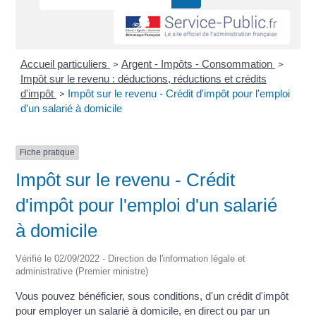
Accueil particuliers
Argent - Impôts - Consommation
>
>
Impôt sur le revenu : déductions, réductions et crédits
d'impôt
Impôt sur le revenu - Crédit d'impôt pour l'emploi
>
d'un salarié à domicile
Fiche pratique
Impôt sur le revenu - Crédit
d'impôt pour l'emploi d'un salarié
à domicile
Vérifié le 02/09/2022 - Direction de l'information légale et
administrative (Premier ministre)
Vous pouvez bénéficier, sous conditions, d'un crédit d'impôt
pour employer un salarié à domicile, en direct ou par un