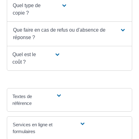
Quel type de
copie ?
Que faire en cas de refus ou d'absence de
réponse ?
Quel est le
coût ?
Textes de
référence
Services en ligne et
formulaires