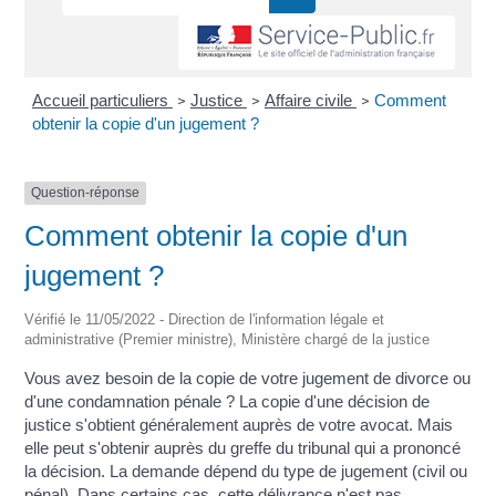
Accueil particuliers
Justice
Affaire civile
Comment
>
>
>
obtenir la copie d'un jugement ?
Question-réponse
Comment obtenir la copie d'un
jugement ?
Vérifié le 11/05/2022 - Direction de l'information légale et
administrative (Premier ministre), Ministère chargé de la justice
Vous avez besoin de la copie de votre jugement de divorce ou
d'une condamnation pénale ? La copie d'une décision de
justice s'obtient généralement auprès de votre avocat. Mais
elle peut s'obtenir auprès du greffe du tribunal qui a prononcé
la décision. La demande dépend du type de jugement (civil ou
pénal). Dans certains cas, cette délivrance n'est pas