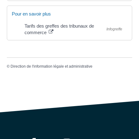
Pour en savoir plus
Tarifs des greffes des tribunaux de
Infogreffe
commerce
©
Direction de l'information légale et administrative