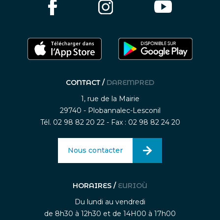
CONTACT /
DAREMPRED
1, rue de la Mairie
29740 - Plobannalec-Lesconil
Tél. 02 98 82 20 22 - Fax : 02 98 82 24 20
Nous contacter
HORAIRES /
EURIOÙ
Du lundi au vendredi
de 8h30 à 12h30 et de 14H00 à 17h00