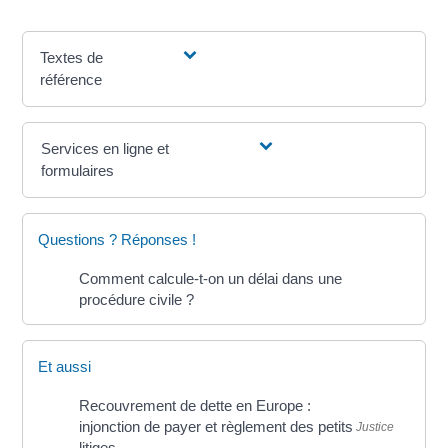
Textes de
référence
Services en ligne et
formulaires
Questions ? Réponses !
Comment calcule-t-on un délai dans une
procédure civile ?
Et aussi
Recouvrement de dette en Europe :
injonction de payer et règlement des petits
Justice
litiges