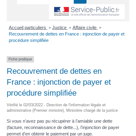
Accueil particuliers
Justice
Affaire civile
>
>
>
Recouvrement de dettes en France : injonction de payer et
procédure simplifiée
Fiche pratique
Recouvrement de dettes en
France : injonction de payer et
procédure simplifiée
Vérifié le 02/03/2022 - Direction de l'information légale et
administrative (Premier ministre), Ministère chargé de la justice
Si vous n'avez pas pu récupérer à l'amiable une dette
(facture, reconnaissance de dette...), l'injonction de payer
permet d'en obtenir le paiement par un juge.