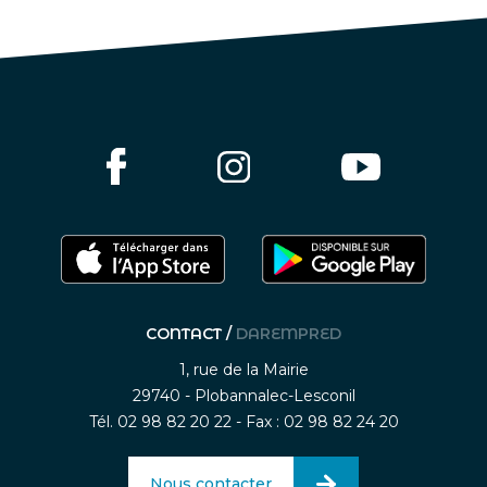
CONTACT /
DAREMPRED
1, rue de la Mairie
29740 - Plobannalec-Lesconil
Tél. 02 98 82 20 22 - Fax : 02 98 82 24 20
Nous contacter