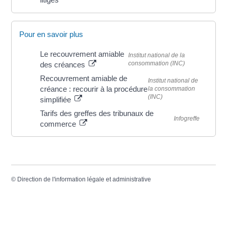
Pour en savoir plus
Le recouvrement amiable
Institut national de la
consommation (INC)
des créances
Recouvrement amiable de
Institut national de
créance : recourir à la procédure
la consommation
(INC)
simplifiée
Tarifs des greffes des tribunaux de
Infogreffe
commerce
©
Direction de l'information légale et administrative