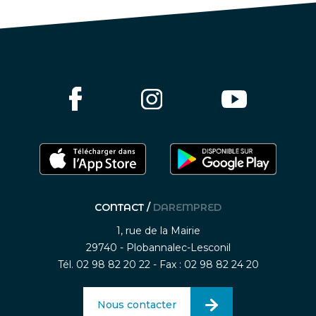
CONTACT /
DAREMPRED
1, rue de la Mairie
29740 - Plobannalec-Lesconil
Tél. 02 98 82 20 22 - Fax : 02 98 82 24 20
Nous contacter