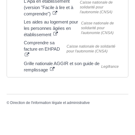
L'Apa en établissement
Caisse nationale de
(version "Facile à lire et à
solidarité pour
l'autonomie (CNSA)
comprendre")
Les aides au logement pour
Caisse nationale de
les personnes âgées en
solidarité pour
l'autonomie (CNSA)
établissement
Comprendre sa
Caisse nationale de solidarité
facture en EHPAD
pour l'autonomie (CNSA)
Grille nationale AGGIR et son guide de
Legifrance
remplissage
©
Direction de l'information légale et administrative