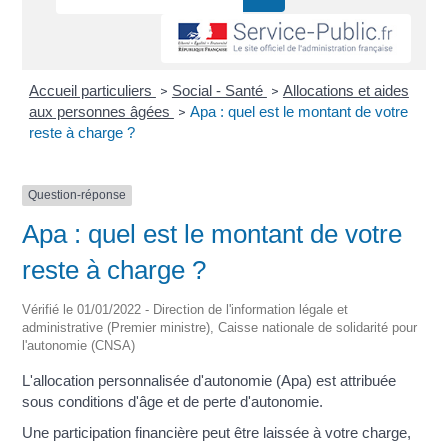
Accueil particuliers
Social - Santé
Allocations et aides
>
>
aux personnes âgées
Apa : quel est le montant de votre
>
reste à charge ?
Question-réponse
Apa : quel est le montant de votre
reste à charge ?
Vérifié le 01/01/2022 - Direction de l'information légale et
administrative (Premier ministre), Caisse nationale de solidarité pour
l'autonomie (CNSA)
L'allocation personnalisée d'autonomie (Apa) est attribuée
sous conditions d'âge et de perte d'autonomie.
Une participation financière peut être laissée à votre charge,