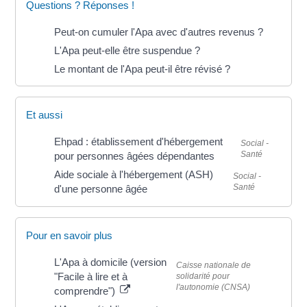
Questions ? Réponses !
Peut-on cumuler l'Apa avec d'autres revenus ?
L'Apa peut-elle être suspendue ?
Le montant de l'Apa peut-il être révisé ?
Et aussi
Ehpad : établissement d'hébergement
Social -
Santé
pour personnes âgées dépendantes
Aide sociale à l'hébergement (ASH)
Social -
Santé
d'une personne âgée
Pour en savoir plus
L'Apa à domicile (version
Caisse nationale de
"Facile à lire et à
solidarité pour
l'autonomie (CNSA)
comprendre")