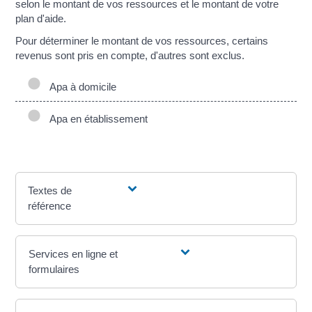
selon le montant de vos ressources et le montant de votre
plan d'aide.
Pour déterminer le montant de vos ressources, certains
revenus sont pris en compte, d'autres sont exclus.
Apa à domicile
Apa en établissement
Textes de
référence
Services en ligne et
formulaires