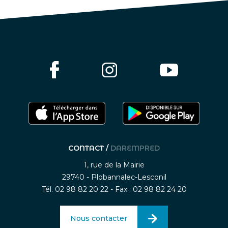
CONTACT /
DAREMPRED
1, rue de la Mairie
29740 - Plobannalec-Lesconil
Tél. 02 98 82 20 22 - Fax : 02 98 82 24 20
Nous contacter