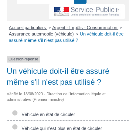
Accueil particuliers
Argent - Impôts - Consommation
>
>
Assurance automobile (véhicule)
Un véhicule doit-il être
>
assuré même s'il n'est pas utilisé ?
Question-réponse
Un véhicule doit-il être assuré
même s'il n'est pas utilisé ?
Vérifié le 18/08/2020 - Direction de l'information légale et
administrative (Premier ministre)
Véhicule en état de circuler
Véhicule qui n'est plus en état de circuler