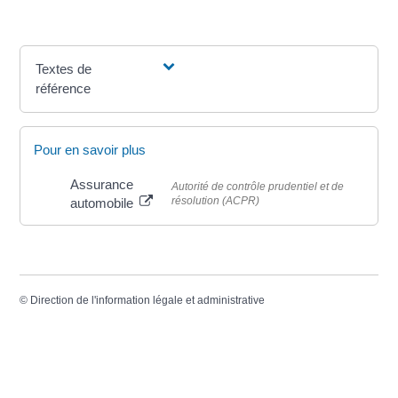
Textes de
référence
Pour en savoir plus
Assurance
Autorité de contrôle prudentiel et de
résolution (ACPR)
automobile
©
Direction de l'information légale et administrative