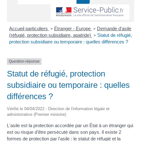
Accueil particuliers
Étranger - Europe
Demande d'asile
>
>
(réfugié, protection subsidiaire, apatride)
Statut de réfugié,
>
protection subsidiaire ou temporaire : quelles différences ?
Question-réponse
Statut de réfugié, protection
subsidiaire ou temporaire : quelles
différences ?
Vérifié le 04/04/2022 - Direction de l'information légale et
administrative (Premier ministre)
L'asile est la protection accordée par un État à un étranger qui
est ou risque d'être persécuté dans son pays. Il existe 2
formes de protection par l'asile : le statut de réfugié et la