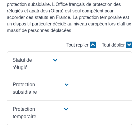
protection subsidiaire. L'Office français de protection des
réfugiés et apatrides (Ofpra) est seul compétent pour
accorder ces statuts en France. La protection temporaire est
un dispositif particulier décidé au niveau européen lors d'afflux
massif de personnes déplacées.
Tout replier
Tout déplier
Statut de
réfugié
Protection
subsidiaire
Protection
temporaire