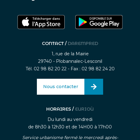
CONTACT /
DAREMPRED
1, rue de la Mairie
29740 - Plobannalec-Lesconil
Tél. 02 98 82 20 22 - Fax : 02 98 82 24 20
Nous contacter
HORAIRES /
EURIOÙ
Du lundi au vendredi
de 8h30 à 12h30 et de 14H00 à 17h00
Service urbanisme fermé le mercredi après-