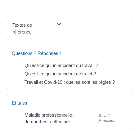
Textes de
référence
Questions ? Réponses !
Qu'est-ce qu'un accident du travail ?
Qu'est-ce qu'un accident de trajet ?
Travail et Covid-19 : quelles sont les règles ?
Et aussi
Maladie professionnelle :
Travail -
Formation
démarches à effectuer