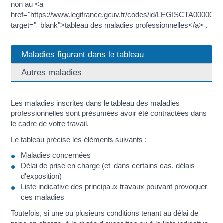
non au <a
href="https://www.legifrance.gouv.fr/codes/id/LEGISCTA0000061
target="_blank">tableau des maladies professionnelles</a> .
Maladies figurant dans le tableau
Autres maladies
Les maladies inscrites dans le tableau des maladies
professionnelles sont présumées avoir été contractées dans
le cadre de votre travail.
Le tableau précise les éléments suivants :
Maladies concernées
Délai de prise en charge (et, dans certains cas, délais
d'exposition)
Liste indicative des principaux travaux pouvant provoquer
ces maladies
Toutefois, si une ou plusieurs conditions tenant au délai de