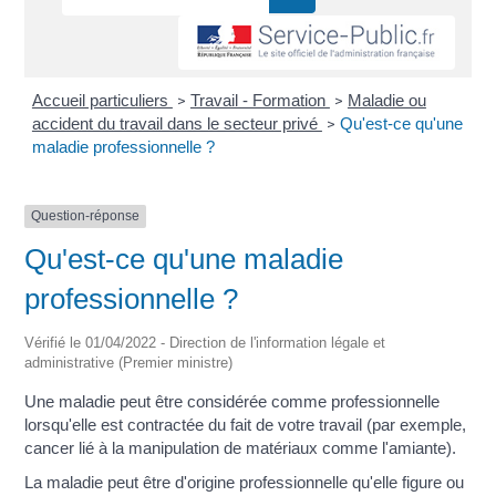
Accueil particuliers
Travail - Formation
Maladie ou
>
>
accident du travail dans le secteur privé
Qu'est-ce qu'une
>
maladie professionnelle ?
Question-réponse
Qu'est-ce qu'une maladie
professionnelle ?
Vérifié le 01/04/2022 - Direction de l'information légale et
administrative (Premier ministre)
Une maladie peut être considérée comme professionnelle
lorsqu'elle est contractée du fait de votre travail (par exemple,
cancer lié à la manipulation de matériaux comme l'amiante).
La maladie peut être d'origine professionnelle qu'elle figure ou