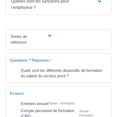
Quelles sont les sanctions pour
l'employeur ?
Textes de
référence
Questions ? Réponses !
Quels sont les différents dispositifs de formation
du salarié du secteur privé ?
Et aussi
Entretien annuel
Travail - Formation
Compte personnel de formation
Travail -
Formation
(CPF)