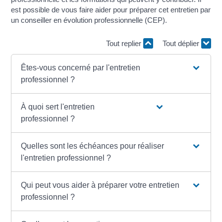
est possible de vous faire aider pour préparer cet entretien par
un conseiller en évolution professionnelle (CEP).
Tout replier
Tout déplier
Êtes-vous concerné par l'entretien
professionnel ?
À quoi sert l'entretien
professionnel ?
Quelles sont les échéances pour réaliser
l'entretien professionnel ?
Qui peut vous aider à préparer votre entretien
professionnel ?