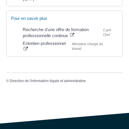
Pour en savoir plus
Recherche d'une offre de formation
Carif-
Oref
professionnelle continue
Entretien professionnel
Ministère chargé du
travail
©
Direction de l'information légale et administrative