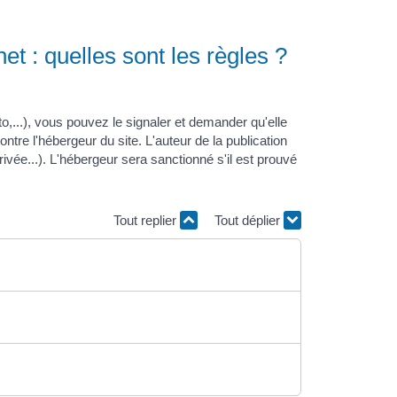
et : quelles sont les règles ?
to,...), vous pouvez le signaler et demander qu'elle
contre l'hébergeur du site. L'auteur de la publication
 privée...). L'hébergeur sera sanctionné s'il est prouvé
Tout replier
Tout déplier