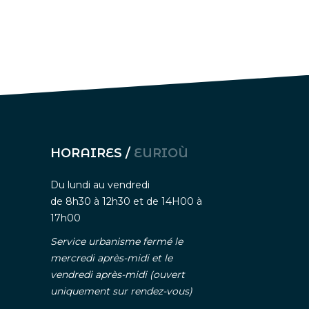
HORAIRES /
EURIOÙ
Du lundi au vendredi
de 8h30 à 12h30 et de 14H00 à
17h00
Service urbanisme fermé le
mercredi après-midi et le
vendredi après-midi (ouvert
uniquement sur rendez-vous)