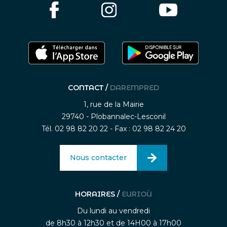
CONTACT /
DAREMPRED
1, rue de la Mairie
29740 - Plobannalec-Lesconil
Tél. 02 98 82 20 22 - Fax : 02 98 82 24 20
Nous contacter
HORAIRES /
EURIOÙ
Du lundi au vendredi
de 8h30 à 12h30 et de 14H00 à 17h00