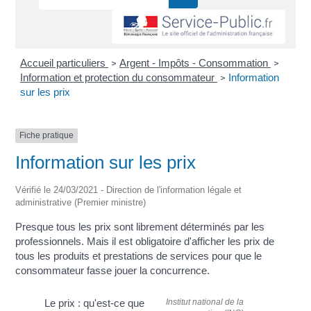
Accueil particuliers
Argent - Impôts - Consommation
>
>
Information et protection du consommateur
Information
>
sur les prix
Fiche pratique
Information sur les prix
Vérifié le 24/03/2021 - Direction de l'information légale et
administrative (Premier ministre)
Presque tous les prix sont librement déterminés par les
professionnels. Mais il est obligatoire d'afficher les prix de
tous les produits et prestations de services pour que le
consommateur fasse jouer la concurrence.
Institut national de la
Le prix : qu'est-ce que