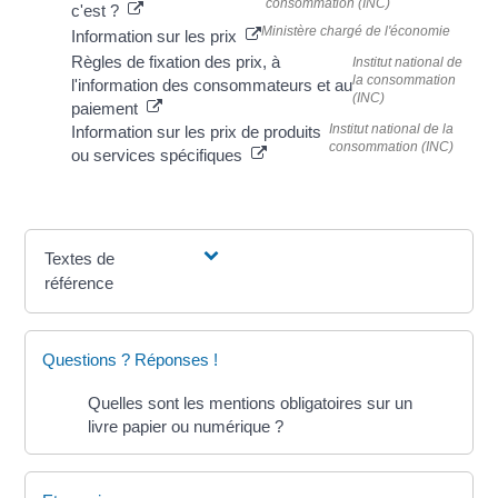
consommation (INC)
c'est ?
Ministère chargé de l'économie
Information sur les prix
Règles de fixation des prix, à
Institut national de
la consommation
l'information des consommateurs et au
(INC)
paiement
Institut national de la
Information sur les prix de produits
consommation (INC)
ou services spécifiques
Textes de
référence
Questions ? Réponses !
Quelles sont les mentions obligatoires sur un
livre papier ou numérique ?