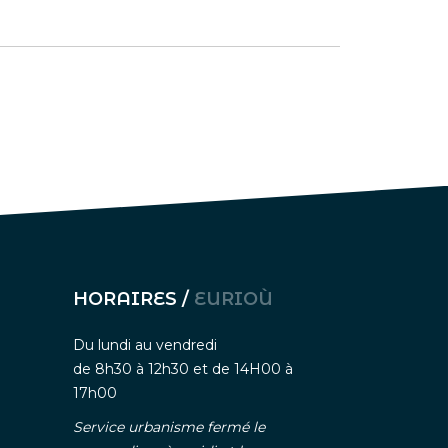
HORAIRES /
EURIOÙ
Du lundi au vendredi
de 8h30 à 12h30 et de 14H00 à
17h00
Service urbanisme fermé le