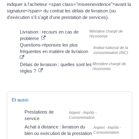
indiquer à l'acheteur <span class="miseenevidence">avant la
signature</span> du contrat les délais de livraison (ou
d'exécution s'il s'agit d'une prestation de services).
Ministère chargé de
Livraison : recours en cas de
l'économie
problème
Questions-réponses les plus
Institut national de la
fréquentes en matière de livraison
consommation (INC)
Ministère chargé de
Délais de livraison : quelles sont les
l'économie
règles ?
Et aussi
Prestations de
Argent - Impôts -
Consommation
service
Achat à distance : livraison du
Argent - Impôts -
Consommation
bien ou exécution de la prestation