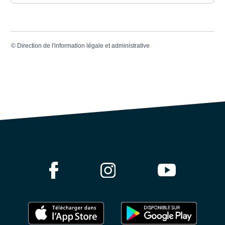
©
Direction de l'information légale et administrative