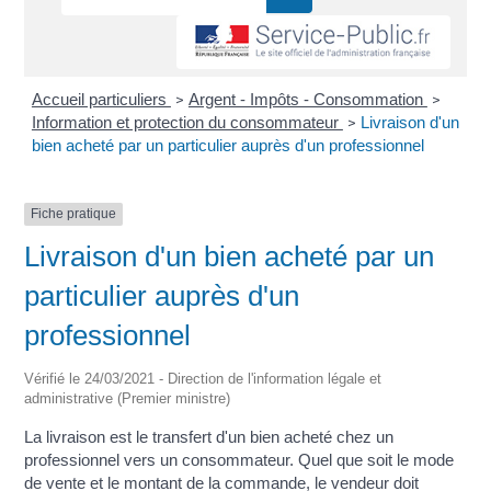
Accueil particuliers
Argent - Impôts - Consommation
>
>
Information et protection du consommateur
Livraison d'un
>
bien acheté par un particulier auprès d'un professionnel
Fiche pratique
Livraison d'un bien acheté par un
particulier auprès d'un
professionnel
Vérifié le 24/03/2021 - Direction de l'information légale et
administrative (Premier ministre)
La livraison est le transfert d'un bien acheté chez un
professionnel vers un consommateur. Quel que soit le mode
de vente et le montant de la commande, le vendeur doit