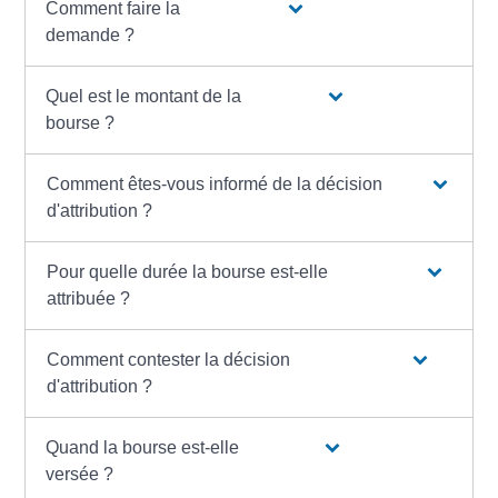
Comment faire la
demande ?
Quel est le montant de la
bourse ?
Comment êtes-vous informé de la décision
d'attribution ?
Pour quelle durée la bourse est-elle
attribuée ?
Comment contester la décision
d'attribution ?
Quand la bourse est-elle
versée ?