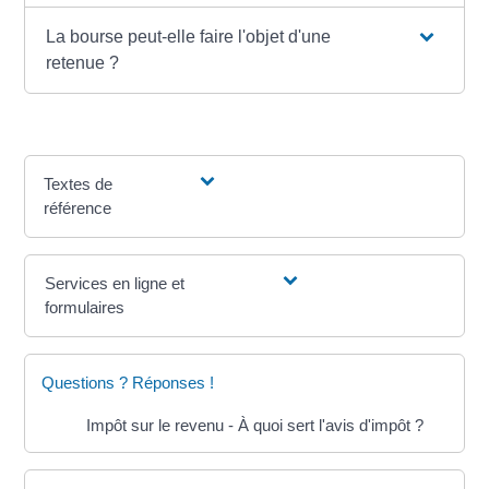
La bourse peut-elle faire l'objet d'une
retenue ?
Textes de
référence
Services en ligne et
formulaires
Questions ? Réponses !
Impôt sur le revenu - À quoi sert l'avis d'impôt ?