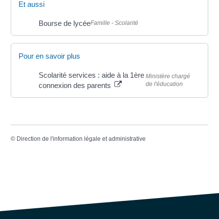
Et aussi
Bourse de lycée
Famille - Scolarité
Pour en savoir plus
Scolarité services : aide à la 1ère
Ministère chargé
de l'éducation
connexion des parents
©
Direction de l'information légale et administrative