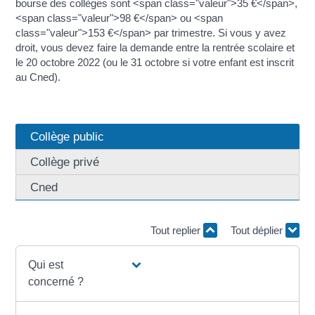
bourse des collèges sont <span class="valeur">35 €</span>,
<span class="valeur">98 €</span> ou <span
class="valeur">153 €</span> par trimestre. Si vous y avez
droit, vous devez faire la demande entre la rentrée scolaire et
le 20 octobre 2022 (ou le 31 octobre si votre enfant est inscrit
au Cned).
Collège public
Collège privé
Cned
Tout replier
Tout déplier
Qui est
concerné ?