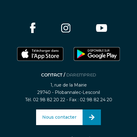
CONTACT /
DAREMPRED
1, rue de la Mairie
29740 - Plobannalec-Lesconil
Tél. 02 98 82 20 22 - Fax : 02 98 82 24 20
Nous contacter