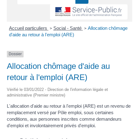
Accueil particuliers
Social - Santé
Allocation chômage
>
>
d'aide au retour à l'emploi (ARE)
Dossier
Allocation chômage d'aide au
retour à l'emploi (ARE)
Vérifié le 03/01/2022 - Direction de l'information légale et
administrative (Premier ministre)
L'allocation d'aide au retour à l'emploi (ARE) est un revenu de
remplacement versé par Pôle emploi, sous certaines
conditions, aux personnes inscrites comme demandeurs
d'emploi et involontairement privés d'emploi.