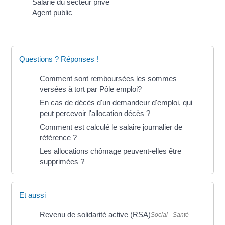
Salarié du secteur privé
Agent public
Questions ? Réponses !
Comment sont remboursées les sommes
versées à tort par Pôle emploi?
En cas de décès d'un demandeur d'emploi, qui
peut percevoir l'allocation décès ?
Comment est calculé le salaire journalier de
référence ?
Les allocations chômage peuvent-elles être
supprimées ?
Et aussi
Revenu de solidarité active (RSA)
Social - Santé