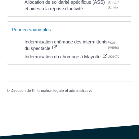
Allocation de solidarité spécifique (ASS)
Social -
Santé
et aides à la reprise d'activité
Pour en savoir plus
Indemnisation chômage des intermittents
Pôle
emploi
du spectacle
Indemnisation du chômage à Mayotte
Unédic
©
Direction de l'information légale et administrative