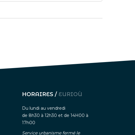
HORAIRES /
EURIOÙ
Du lundi au vendredi
de 8h30 à 12h30 et de 14H00 à
17h00
Service urbanisme fermé le