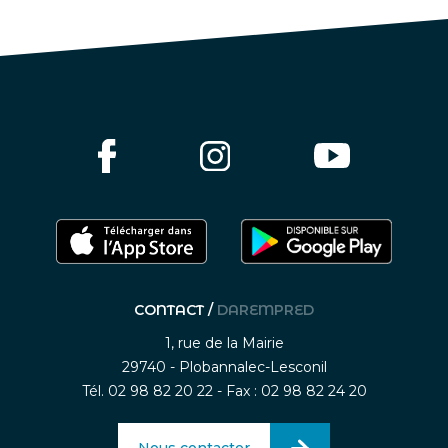
CONTACT /
DAREMPRED
1, rue de la Mairie
29740 - Plobannalec-Lesconil
Tél. 02 98 82 20 22 - Fax : 02 98 82 24 20
Nous contacter