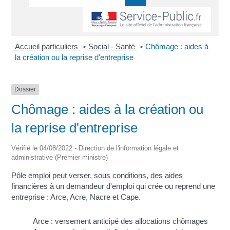
Accueil particuliers
Social - Santé
Chômage : aides à
>
>
la création ou la reprise d'entreprise
Dossier
Chômage : aides à la création ou
la reprise d'entreprise
Vérifié le 04/08/2022 - Direction de l'information légale et
administrative (Premier ministre)
Pôle emploi peut verser, sous conditions, des aides
financières à un demandeur d'emploi qui crée ou reprend une
entreprise : Arce, Acre, Nacre et Cape.
Arce : versement anticipé des allocations chômages