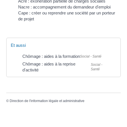
Acre : exonération partielle de charges sociales
Nacre : accompagnement du demandeur d'emploi
Cape : créer ou reprendre une société par un porteur
de projet
Et aussi
Chômage : aides à la formation
Social - Santé
Chômage : aides à la reprise
Social -
Santé
d'activité
©
Direction de l'information légale et administrative