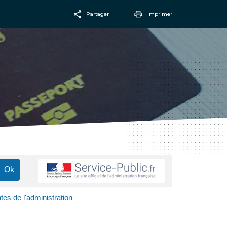
Partager
Imprimer
Facebook
Email
es de l'administration