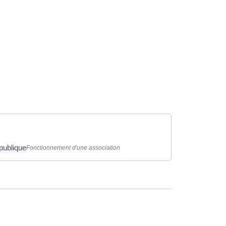
.
publique
Fonctionnement d'une association