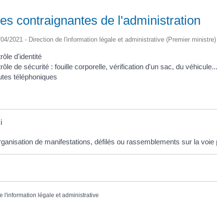
s contraignantes de l'administration
/04/2021 - Direction de l'information légale et administrative (Premier ministre)
rôle d'identité
rôle de sécurité : fouille corporelle, vérification d'un sac, du véhicule..
tes téléphoniques
i
ganisation de manifestations, défilés ou rassemblements sur la voie 
e l'information légale et administrative