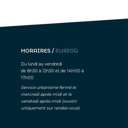
HORAIRES /
EURIOÙ
Du lundi au vendredi
de 8h30 à 12h30 et de 14H00 à
17h00
Service urbanisme fermé le
mercredi après-midi et le
vendredi après-midi (ouvert
uniquement sur rendez-vous)