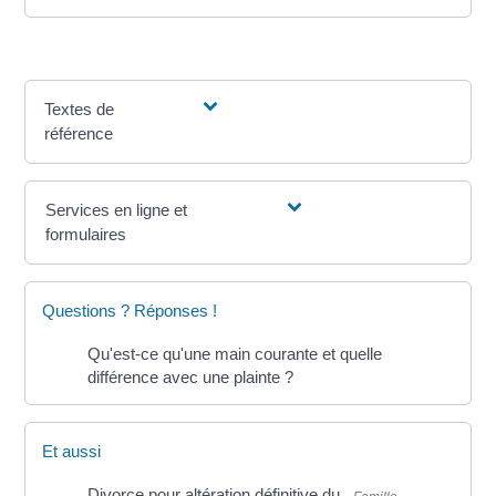
Textes de
référence
Services en ligne et
formulaires
Questions ? Réponses !
Qu'est-ce qu'une main courante et quelle
différence avec une plainte ?
Et aussi
Divorce pour altération définitive du