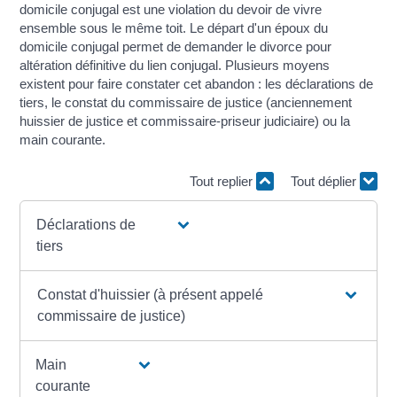
domicile conjugal est une violation du devoir de vivre
ensemble sous le même toit. Le départ d'un époux du
domicile conjugal permet de demander le divorce pour
altération définitive du lien conjugal. Plusieurs moyens
existent pour faire constater cet abandon : les déclarations de
tiers, le constat du commissaire de justice (anciennement
huissier de justice et commissaire-priseur judiciaire) ou la
main courante.
Tout replier
Tout déplier
Déclarations de
tiers
Constat d'huissier (à présent appelé
commissaire de justice)
Main
courante