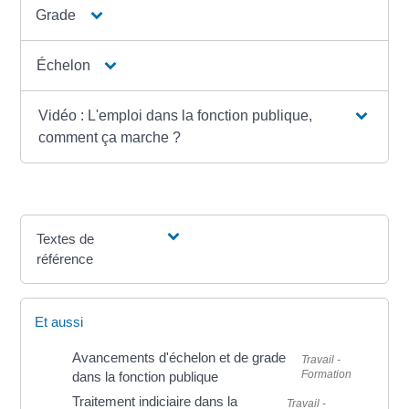
Grade
Échelon
Vidéo : L'emploi dans la fonction publique,
comment ça marche ?
Textes de
référence
Et aussi
Avancements d'échelon et de grade
Travail -
Formation
dans la fonction publique
Traitement indiciaire dans la
Travail -