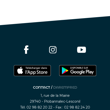
CONTACT /
DAREMPRED
1, rue de la Mairie
29740 - Plobannalec-Lesconil
Tél. 02 98 82 20 22 - Fax : 02 98 82 24 20