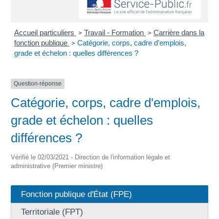
Accueil particuliers
Travail - Formation
Carrière dans la
>
>
fonction publique
Catégorie, corps, cadre d'emplois,
>
grade et échelon : quelles différences ?
Question-réponse
Catégorie, corps, cadre d'emplois,
grade et échelon : quelles
différences ?
Vérifié le 02/03/2021 - Direction de l'information légale et
administrative (Premier ministre)
Fonction publique d'État (FPE)
Territoriale (FPT)