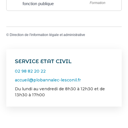
Formation
fonction publique
©
Direction de l'information légale et administrative
SERVICE ETAT CIVIL
02 98 82 20 22
accueil@plobannalec-lesconil.fr
Du lundi au vendredi de 8h30 à 12h30 et de
13h30 à 17h00