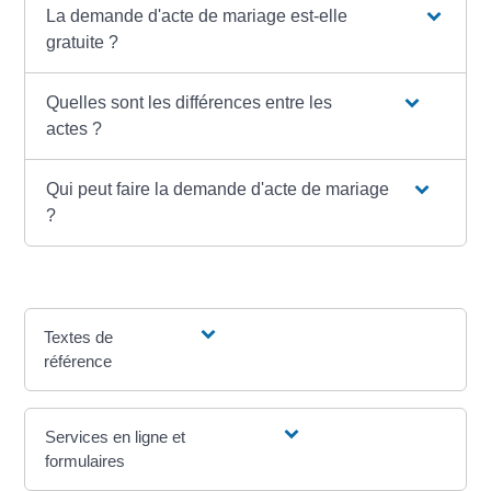
La demande d'acte de mariage est-elle
gratuite ?
Quelles sont les différences entre les
actes ?
Qui peut faire la demande d'acte de mariage
?
Textes de
référence
Services en ligne et
formulaires