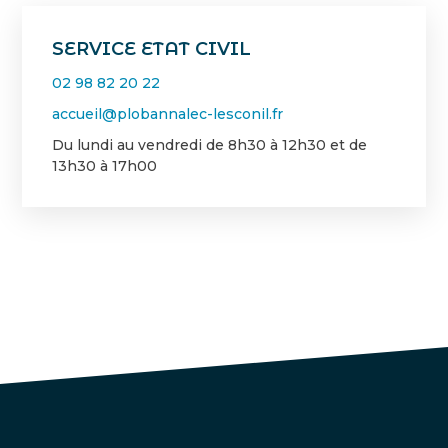
SERVICE ETAT CIVIL
02 98 82 20 22
accueil@plobannalec-lesconil.fr
Du lundi au vendredi de 8h30 à 12h30 et de
13h30 à 17h00