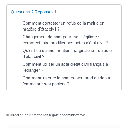
Questions ? Réponses !
Comment contester un refus de la mairie en
matière d'état civil ?
Changement de nom pour motif légitime :
comment faire modifier ses actes d'état civil ?
Qu'est-ce qu'une mention marginale sur un acte
d'état civil ?
Comment utiliser un acte d'état civil français à
l'étranger ?
Comment inscrire le nom de son mari ou de sa
femme sur ses papiers ?
©
Direction de l'information légale et administrative