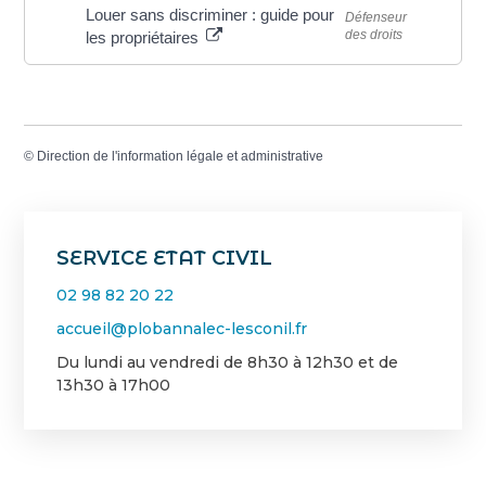
Louer sans discriminer : guide pour
Défenseur
des droits
les propriétaires
©
Direction de l'information légale et administrative
SERVICE ETAT CIVIL
02 98 82 20 22
accueil@plobannalec-lesconil.fr
Du lundi au vendredi de 8h30 à 12h30 et de
13h30 à 17h00