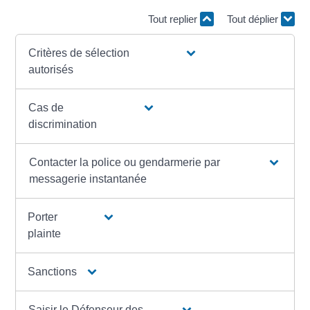
Tout replier
Tout déplier
Critères de sélection
autorisés
Cas de
discrimination
Contacter la police ou gendarmerie par
messagerie instantanée
Porter
plainte
Sanctions
Saisir le Défenseur des