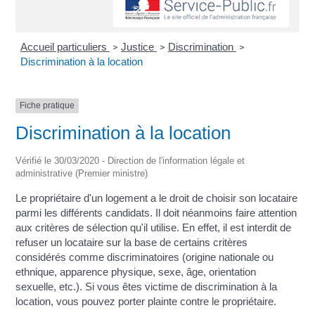
Accueil particuliers
Justice
Discrimination
>
>
>
Discrimination à la location
Fiche pratique
Discrimination à la location
Vérifié le 30/03/2020 - Direction de l'information légale et
administrative (Premier ministre)
Le propriétaire d'un logement a le droit de choisir son locataire
parmi les différents candidats. Il doit néanmoins faire attention
aux critères de sélection qu'il utilise. En effet, il est interdit de
refuser un locataire sur la base de certains critères
considérés comme discriminatoires (origine nationale ou
ethnique, apparence physique, sexe, âge, orientation
sexuelle, etc.). Si vous êtes victime de discrimination à la
location, vous pouvez porter plainte contre le propriétaire.