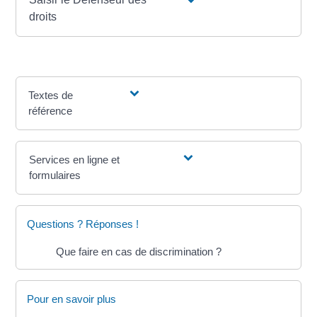
droits
Textes de
référence
Services en ligne et
formulaires
Questions ? Réponses !
Que faire en cas de discrimination ?
Pour en savoir plus