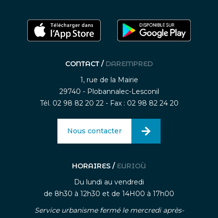
CONTACT /
DAREMPRED
1, rue de la Mairie
29740 - Plobannalec-Lesconil
Tél. 02 98 82 20 22 - Fax : 02 98 82 24 20
Nous contacter
HORAIRES /
EURIOÙ
Du lundi au vendredi
de 8h30 à 12h30 et de 14H00 à 17h00
Service urbanisme fermé le mercredi après-