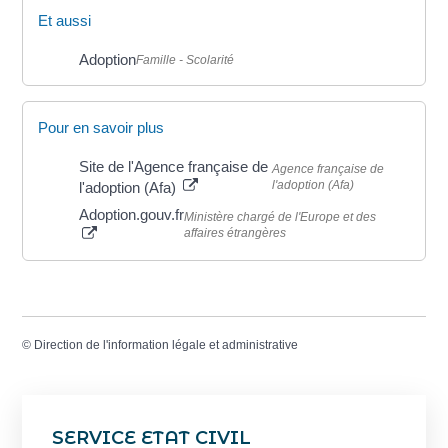
Et aussi
Adoption
Famille - Scolarité
Pour en savoir plus
Site de l'Agence française de
Agence française de
l'adoption (Afa)
l'adoption (Afa)
Adoption.gouv.fr
Ministère chargé de l'Europe et des
affaires étrangères
©
Direction de l'information légale et administrative
SERVICE ETAT CIVIL