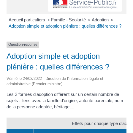
Accueil particuliers
Famille - Scolarité
Adoption
>
>
>
Adoption simple et adoption plénière : quelles différences ?
Question-réponse
Adoption simple et adoption
plénière : quelles différences ?
Vérifié le 24/02/2022 - Direction de l'information légale et
administrative (Premier ministre)
Les 2 formes d'adoption diffèrent sur un certain nombre de
sujets : liens avec la famille d'origine, autorité parentale, nom
de la personne adoptée, héritage,...
Effets pour chaque type d'adopt