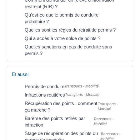
restreint (RIR) ?
Qu'est-ce que le permis de conduire
probatoire ?
Quelles sont les règles du retrait de permis ?
Qui a accès à votre solde de points ?
Quelles sanctions en cas de conduite sans
permis ?
Et aussi
Permis de conduire
Transports - Mobilité
Infractions routières
Transports - Mobilité
Récupération des points : comment
Transports -
Mobilité
ça marche ?
Barème des points retirés par
Transports -
Mobilité
infraction
Stage de récupération des points du
Transports -
Mobilité
permis de conduire