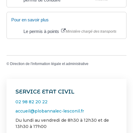
Pour en savoir plus
Le permis à points
Ministère chargé des transports
©
Direction de l'information légale et administrative
SERVICE ETAT CIVIL
02 98 82 20 22
accueil@plobannalec-lesconil.fr
Du lundi au vendredi de 8h30 à 12h30 et de
13h30 à 17h00