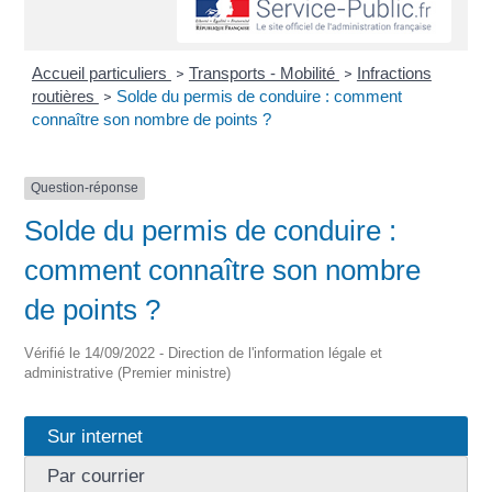
Accueil particuliers
Transports - Mobilité
Infractions
>
>
routières
Solde du permis de conduire : comment
>
connaître son nombre de points ?
Question-réponse
Solde du permis de conduire :
comment connaître son nombre
de points ?
Vérifié le 14/09/2022 - Direction de l'information légale et
administrative (Premier ministre)
Sur internet
Par courrier