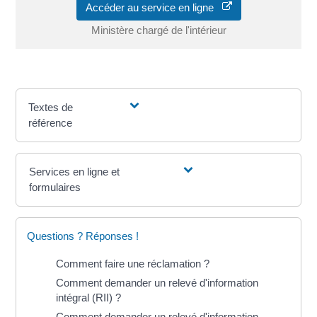
Accéder au service en ligne
Ministère chargé de l'intérieur
Textes de
référence
Services en ligne et
formulaires
Questions ? Réponses !
Comment faire une réclamation ?
Comment demander un relevé d'information
intégral (RII) ?
Comment demander un relevé d'information