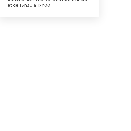
et de 13h30 à 17h00