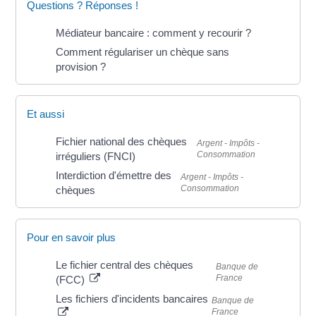
Questions ? Réponses !
Médiateur bancaire : comment y recourir ?
Comment régulariser un chèque sans
provision ?
Et aussi
Fichier national des chèques
Argent - Impôts -
Consommation
irréguliers (FNCI)
Interdiction d'émettre des
Argent - Impôts -
Consommation
chèques
Pour en savoir plus
Le fichier central des chèques
Banque de
France
(FCC)
Les fichiers d'incidents bancaires
Banque de
France