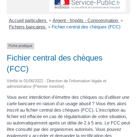
Accueil particuliers
Argent - Impôts - Consommation
>
>
Fichiers bancaires
Fichier central des chèques (FCC)
>
Fiche pratique
Fichier central des chèques
(FCC)
Vérifié le 01/06/2022 - Direction de l'information légale et
administrative (Premier ministre)
Vous avez interdiction d'émettre des chèques ou d'utiliser une
carte bancaire en raison d'un usage abusif ? Vous êtes alors
inscrit au fichier central des chèques (FCC). L'inscription au
fichier est effacée en cas de régularisation de votre situation,
ou automatiquement après un délai de 2 à 5 ans. Le FCC peut
être consulté par des organismes autorisés. Vous pouvez
également y accéder et demander la rectification des