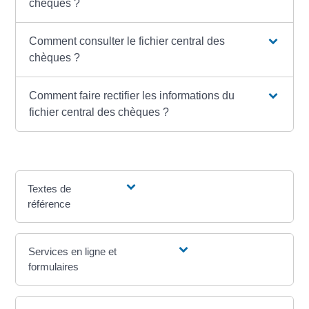
chèques ?
Comment consulter le fichier central des
chèques ?
Comment faire rectifier les informations du
fichier central des chèques ?
Textes de
référence
Services en ligne et
formulaires