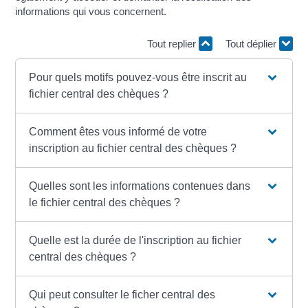
informations qui vous concernent.
Tout replier
Tout déplier
Pour quels motifs pouvez-vous être inscrit au
fichier central des chèques ?
Comment êtes vous informé de votre
inscription au fichier central des chèques ?
Quelles sont les informations contenues dans
le fichier central des chèques ?
Quelle est la durée de l'inscription au fichier
central des chèques ?
Qui peut consulter le ficher central des