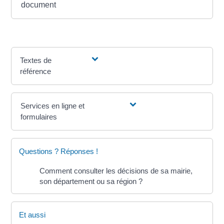
document
Textes de
référence
Services en ligne et
formulaires
Questions ? Réponses !
Comment consulter les décisions de sa mairie,
son département ou sa région ?
Et aussi