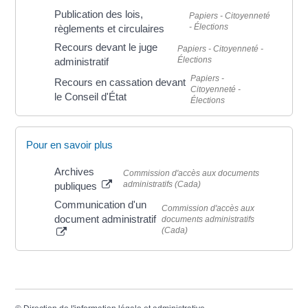
Publication des lois,
Papiers - Citoyenneté
- Élections
règlements et circulaires
Recours devant le juge
Papiers - Citoyenneté -
Élections
administratif
Papiers -
Recours en cassation devant
Citoyenneté -
le Conseil d'État
Élections
Pour en savoir plus
Archives
Commission d'accès aux documents
administratifs (Cada)
publiques
Communication d'un
Commission d'accès aux
document administratif
documents administratifs
(Cada)