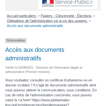
Accueil particuliers
Papiers - Citoyenneté - Élections
>
>
Obligations de l'administration vis-à-vis des usagers
>
Accès aux documents administratifs
Fiche pratique
Accès aux documents
administratifs
Vérifié le 02/08/2021 - Direction de l'information légale et
administrative (Premier ministre)
Vous souhaitez consulter un certificat d'urbanisme ou un
dossier scolaire ? Il s'agit de documents administratifs dont
vous pouvez obtenir la communication, sous conditions. En
cas de refus de l'administration concernée, vous pouvez
saisir la <a href="https://www.plobannalec-
lesconil.bzh/demarches/famille/mariage/?