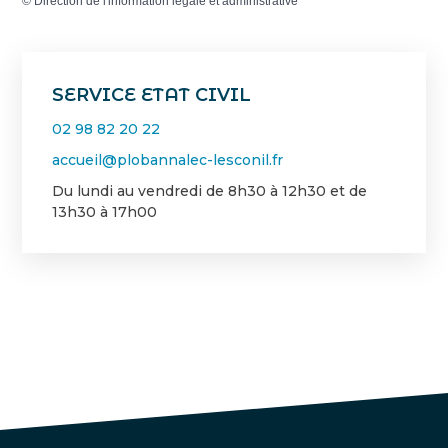
©
Direction de l'information légale et administrative
SERVICE ETAT CIVIL
02 98 82 20 22
accueil@plobannalec-lesconil.fr
Du lundi au vendredi de 8h30 à 12h30 et de
13h30 à 17h00