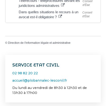
Télérecours - téléprocédures devant les
Conseil
d'État
juridictions administratives
Dans quelles situations le recours à un
Conseil
d'État
avocat est-il obligatoire ?
©
Direction de l'information légale et administrative
SERVICE ETAT CIVIL
02 98 82 20 22
accueil@plobannalec-lesconil.fr
Du lundi au vendredi de 8h30 à 12h30 et de
13h30 à 17h00