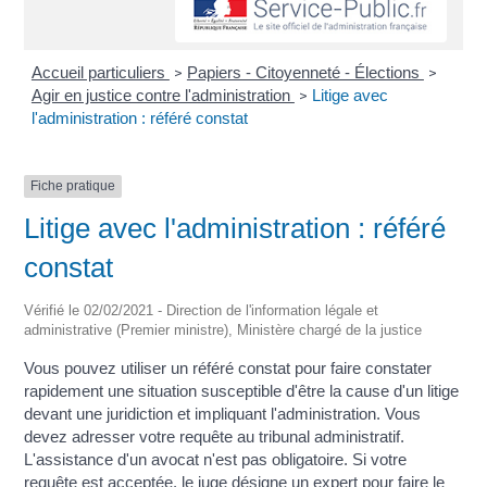
Accueil particuliers
Papiers - Citoyenneté - Élections
>
>
Agir en justice contre l'administration
Litige avec
>
l'administration : référé constat
Fiche pratique
Litige avec l'administration : référé
constat
Vérifié le 02/02/2021 - Direction de l'information légale et
administrative (Premier ministre), Ministère chargé de la justice
Vous pouvez utiliser un référé constat pour faire constater
rapidement une situation susceptible d'être la cause d'un litige
devant une juridiction et impliquant l'administration. Vous
devez adresser votre requête au tribunal administratif.
L'assistance d'un avocat n'est pas obligatoire. Si votre
requête est acceptée, le juge désigne un expert pour faire le