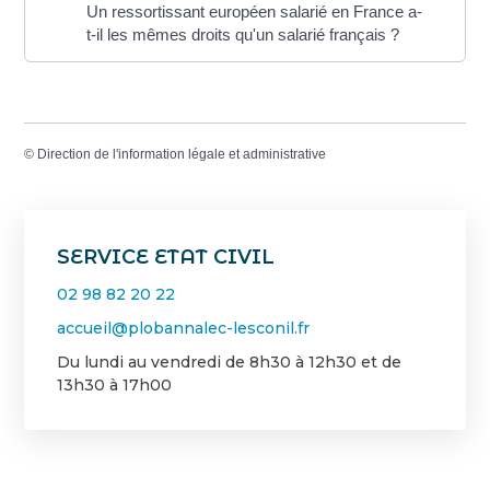
Un ressortissant européen salarié en France a-
t-il les mêmes droits qu'un salarié français ?
©
Direction de l'information légale et administrative
SERVICE ETAT CIVIL
02 98 82 20 22
accueil@plobannalec-lesconil.fr
Du lundi au vendredi de 8h30 à 12h30 et de
13h30 à 17h00