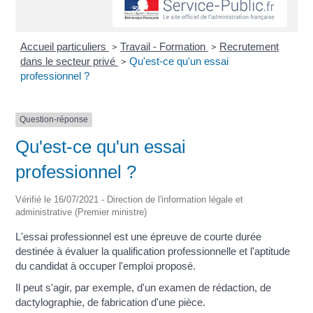
Accueil particuliers
Travail - Formation
Recrutement
>
>
dans le secteur privé
Qu'est-ce qu'un essai
>
professionnel ?
Question-réponse
Qu'est-ce qu'un essai
professionnel ?
Vérifié le 16/07/2021 - Direction de l'information légale et
administrative (Premier ministre)
L'essai professionnel est une épreuve de courte durée
destinée à évaluer la qualification professionnelle et l'aptitude
du candidat à occuper l'emploi proposé.
Il peut s'agir, par exemple, d'un examen de rédaction, de
dactylographie, de fabrication d'une pièce.