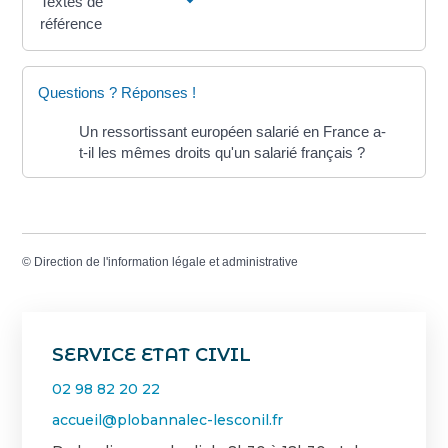
Textes de
référence
Questions ? Réponses !
Un ressortissant européen salarié en France a-
t-il les mêmes droits qu'un salarié français ?
©
Direction de l'information légale et administrative
SERVICE ETAT CIVIL
02 98 82 20 22
accueil@plobannalec-lesconil.fr