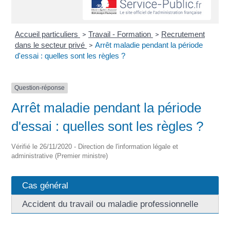
Accueil particuliers
Travail - Formation
Recrutement
>
>
dans le secteur privé
Arrêt maladie pendant la période
>
d'essai : quelles sont les règles ?
Question-réponse
Arrêt maladie pendant la période
d'essai : quelles sont les règles ?
Vérifié le 26/11/2020 - Direction de l'information légale et
administrative (Premier ministre)
Cas général
Accident du travail ou maladie professionnelle