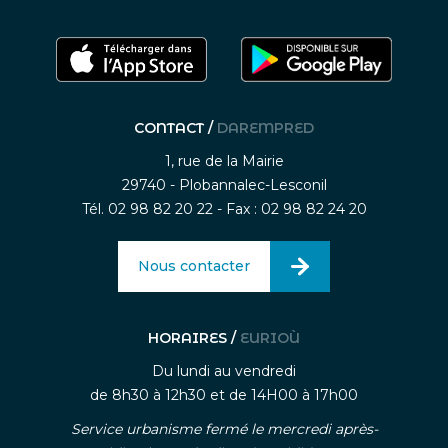
CONTACT /
DAREMPRED
1, rue de la Mairie
29740 - Plobannalec-Lesconil
Tél. 02 98 82 20 22 - Fax : 02 98 82 24 20
Nous contacter
HORAIRES /
EURIOÙ
Du lundi au vendredi
de 8h30 à 12h30 et de 14H00 à 17h00
Service urbanisme fermé le mercredi après-