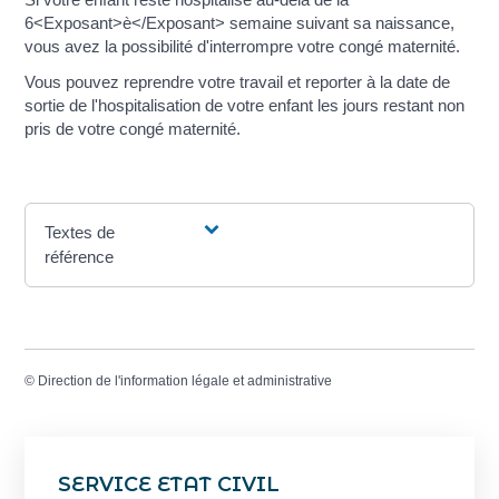
6<Exposant>è</Exposant> semaine suivant sa naissance,
vous avez la possibilité d'interrompre votre congé maternité.
Vous pouvez reprendre votre travail et reporter à la date de
sortie de l'hospitalisation de votre enfant les jours restant non
pris de votre congé maternité.
Textes de
référence
©
Direction de l'information légale et administrative
SERVICE ETAT CIVIL