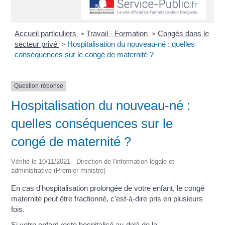
Accueil particuliers
Travail - Formation
Congés dans le
>
>
secteur privé
Hospitalisation du nouveau-né : quelles
>
conséquences sur le congé de maternité ?
Question-réponse
Hospitalisation du nouveau-né :
quelles conséquences sur le
congé de maternité ?
Vérifié le 10/11/2021 - Direction de l'information légale et
administrative (Premier ministre)
En cas d'hospitalisation prolongée de votre enfant, le congé
maternité peut être fractionné, c'est-à-dire pris en plusieurs
fois.
Si votre enfant reste hospitalisé au-delà de la