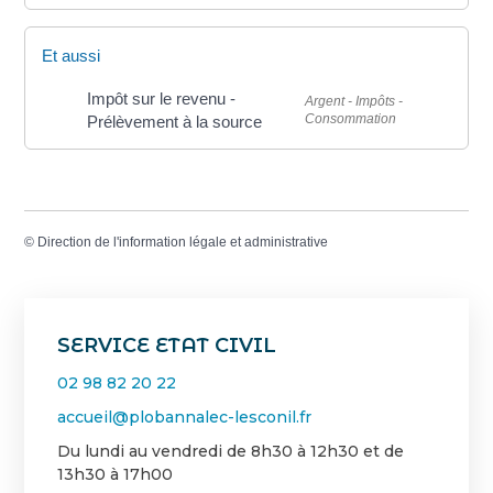
Et aussi
Impôt sur le revenu -
Argent - Impôts -
Consommation
Prélèvement à la source
©
Direction de l'information légale et administrative
SERVICE ETAT CIVIL
02 98 82 20 22
accueil@plobannalec-lesconil.fr
Du lundi au vendredi de 8h30 à 12h30 et de
13h30 à 17h00