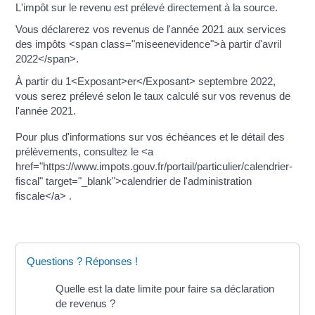
L'impôt sur le revenu est prélevé directement à la source.
Vous déclarerez vos revenus de l'année 2021 aux services
des impôts <span class="miseenevidence">à partir d'avril
2022</span>.
À partir du 1<Exposant>er</Exposant> septembre 2022,
vous serez prélevé selon le taux calculé sur vos revenus de
l'année 2021.
Pour plus d'informations sur vos échéances et le détail des
prélèvements, consultez le <a
href="https://www.impots.gouv.fr/portail/particulier/calendrier-
fiscal" target="_blank">calendrier de l'administration
fiscale</a> .
Questions ? Réponses !
Quelle est la date limite pour faire sa déclaration
de revenus ?