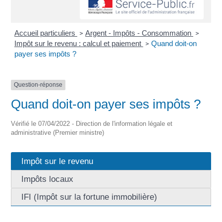
Accueil particuliers
Argent - Impôts - Consommation
>
>
Impôt sur le revenu : calcul et paiement
Quand doit-on
>
payer ses impôts ?
Question-réponse
Quand doit-on payer ses impôts ?
Vérifié le 07/04/2022 - Direction de l'information légale et
administrative (Premier ministre)
Impôt sur le revenu
Impôts locaux
IFI (Impôt sur la fortune immobilière)