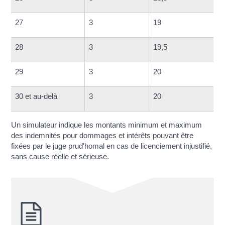
27
3
19
28
3
19,5
29
3
20
30 et au-delà
3
20
Un simulateur indique les montants minimum et maximum
des indemnités pour dommages et intérêts pouvant être
fixées par le juge prud'homal en cas de licenciement injustifié,
sans cause réelle et sérieuse.