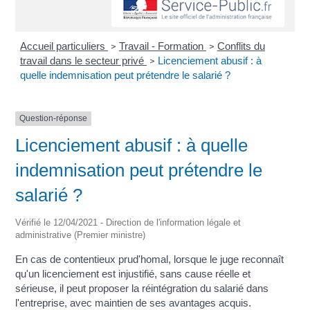
Accueil particuliers
Travail - Formation
Conflits du
>
>
travail dans le secteur privé
Licenciement abusif : à
>
quelle indemnisation peut prétendre le salarié ?
Question-réponse
Licenciement abusif : à quelle
indemnisation peut prétendre le
salarié ?
Vérifié le 12/04/2021 - Direction de l'information légale et
administrative (Premier ministre)
En cas de contentieux prud'homal, lorsque le juge reconnaît
qu'un licenciement est injustifié, sans cause réelle et
sérieuse, il peut proposer la réintégration du salarié dans
l'entreprise, avec maintien de ses avantages acquis.