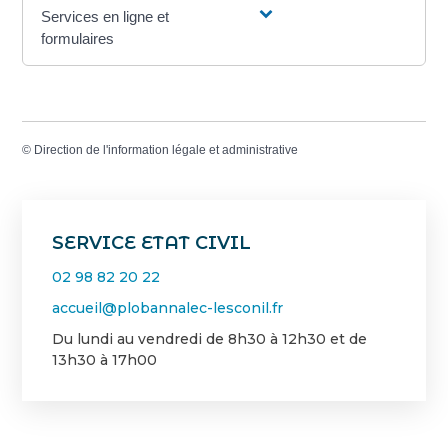
Services en ligne et
formulaires
©
Direction de l'information légale et administrative
SERVICE ETAT CIVIL
02 98 82 20 22
accueil@plobannalec-lesconil.fr
Du lundi au vendredi de 8h30 à 12h30 et de
13h30 à 17h00