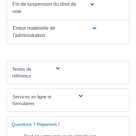
Fin de suspension du droit de
vote
Erreur matérielle de
l'administration
Textes de
référence
Services en ligne et
formulaires
Questions ? Réponses !