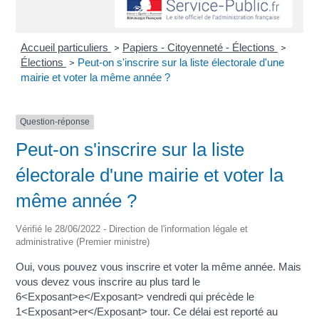
Accueil particuliers
Papiers - Citoyenneté - Élections
>
>
Élections
Peut-on s'inscrire sur la liste électorale d'une
>
mairie et voter la même année ?
Question-réponse
Peut-on s'inscrire sur la liste
électorale d'une mairie et voter la
même année ?
Vérifié le 28/06/2022 - Direction de l'information légale et
administrative (Premier ministre)
Oui, vous pouvez vous inscrire et voter la même année. Mais
vous devez vous inscrire au plus tard le
6<Exposant>e</Exposant> vendredi qui précède le
1<Exposant>er</Exposant> tour. Ce délai est reporté au