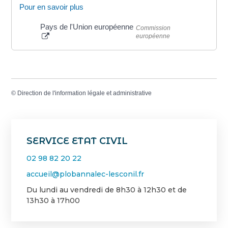
Pour en savoir plus
Pays de l'Union européenne
Commission
européenne
©
Direction de l'information légale et administrative
SERVICE ETAT CIVIL
02 98 82 20 22
accueil@plobannalec-lesconil.fr
Du lundi au vendredi de 8h30 à 12h30 et de
13h30 à 17h00