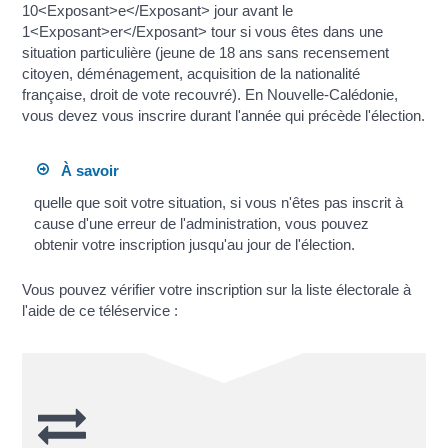
10<Exposant>e</Exposant> jour avant le
1<Exposant>er</Exposant> tour si vous êtes dans une
situation particulière (jeune de 18 ans sans recensement
citoyen, déménagement, acquisition de la nationalité
française, droit de vote recouvré). En Nouvelle-Calédonie,
vous devez vous inscrire durant l'année qui précède l'élection.
À savoir
quelle que soit votre situation, si vous n'êtes pas inscrit à
cause d'une erreur de l'administration, vous pouvez
obtenir votre inscription jusqu'au jour de l'élection.
Vous pouvez vérifier votre inscription sur la liste électorale à
l'aide de ce téléservice :