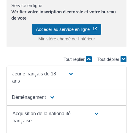
Service en ligne
Vérifier votre inscription électorale et votre bureau
de vote
Accéder au service en ligne
Ministère chargé de l'intérieur
Tout replier
Tout déplier
Jeune français de 18
ans
Déménagement
Acquisition de la nationalité
française