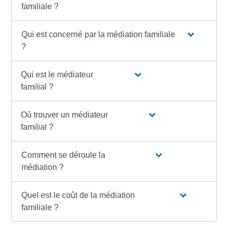
familiale ?
Qui est concerné par la médiation familiale
?
Qui est le médiateur
familial ?
Où trouver un médiateur
familial ?
Comment se déroule la
médiation ?
Quel est le coût de la médiation
familiale ?