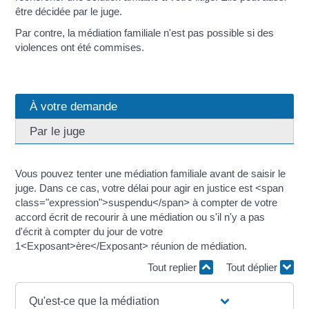
être décidée par le juge.
Par contre, la médiation familiale n'est pas possible si des
violences ont été commises.
À votre demande
Par le juge
Vous pouvez tenter une médiation familiale avant de saisir le
juge. Dans ce cas, votre délai pour agir en justice est <span
class="expression">suspendu</span> à compter de votre
accord écrit de recourir à une médiation ou s'il n'y a pas
d'écrit à compter du jour de votre
1<Exposant>ère</Exposant> réunion de médiation.
Tout replier
Tout déplier
Qu'est-ce que la médiation