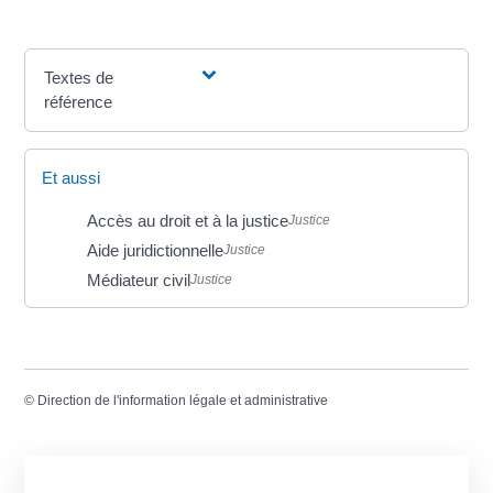
Textes de
référence
Et aussi
Accès au droit et à la justice
Justice
Aide juridictionnelle
Justice
Médiateur civil
Justice
©
Direction de l'information légale et administrative