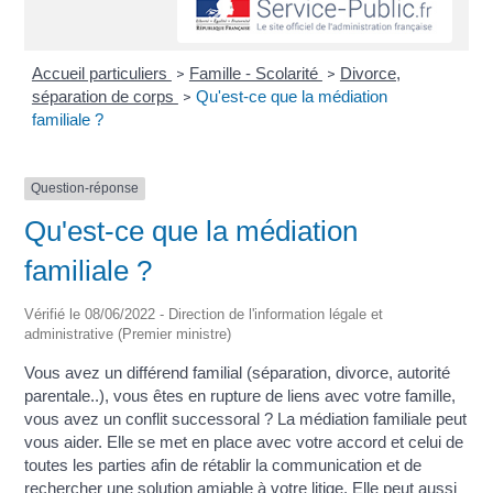
Accueil particuliers
Famille - Scolarité
Divorce,
>
>
séparation de corps
Qu'est-ce que la médiation
>
familiale ?
Question-réponse
Qu'est-ce que la médiation
familiale ?
Vérifié le 08/06/2022 - Direction de l'information légale et
administrative (Premier ministre)
Vous avez un différend familial (séparation, divorce, autorité
parentale..), vous êtes en rupture de liens avec votre famille,
vous avez un conflit successoral ? La médiation familiale peut
vous aider. Elle se met en place avec votre accord et celui de
toutes les parties afin de rétablir la communication et de
rechercher une solution amiable à votre litige. Elle peut aussi