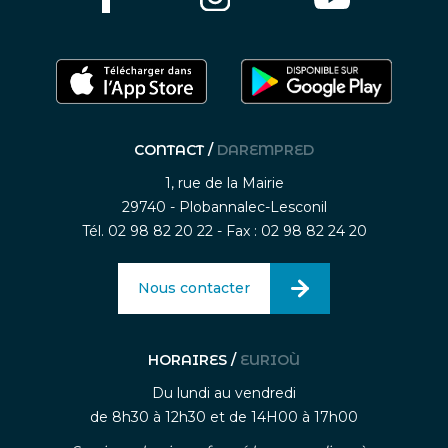
CONTACT /
DAREMPRED
1, rue de la Mairie
29740 - Plobannalec-Lesconil
Tél. 02 98 82 20 22 - Fax : 02 98 82 24 20
Nous contacter
HORAIRES /
EURIOÙ
Du lundi au vendredi
de 8h30 à 12h30 et de 14H00 à 17h00