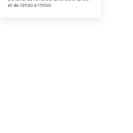
et de 13h30 à 17h00