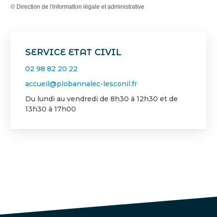
©
Direction de l'information légale et administrative
SERVICE ETAT CIVIL
02 98 82 20 22
accueil@plobannalec-lesconil.fr
Du lundi au vendredi de 8h30 à 12h30 et de
13h30 à 17h00