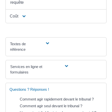
requête
Coût
Textes de
référence
Services en ligne et
formulaires
Questions ? Réponses !
Comment agir rapidement devant le tribunal ?
Comment agir seul devant le tribunal ?