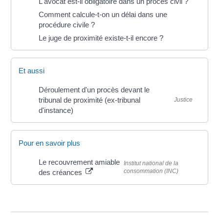
L'avocat est-il obligatoire dans un procès civil ?
Comment calcule-t-on un délai dans une
procédure civile ?
Le juge de proximité existe-t-il encore ?
Et aussi
Déroulement d'un procès devant le
tribunal de proximité (ex-tribunal
Justice
d'instance)
Pour en savoir plus
Le recouvrement amiable
Institut national de la
consommation (INC)
des créances