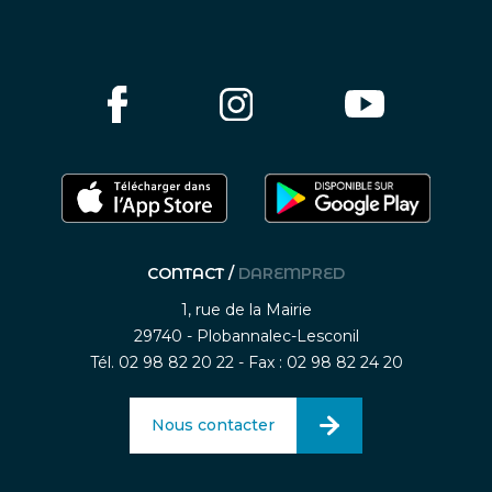
CONTACT /
DAREMPRED
1, rue de la Mairie
29740 - Plobannalec-Lesconil
Tél. 02 98 82 20 22 - Fax : 02 98 82 24 20
Nous contacter