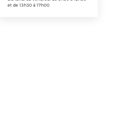
et de 13h30 à 17h00