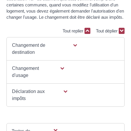
certaines communes, quand vous modifiez l'utilisation d'un
logement, vous devez également demander l'autorisation d'en
changer l'usage. Le changement doit être déclaré aux impôts.
Tout replier
Tout déplier
Changement de
destination
Changement
d'usage
Déclaration aux
impôts
Textes de