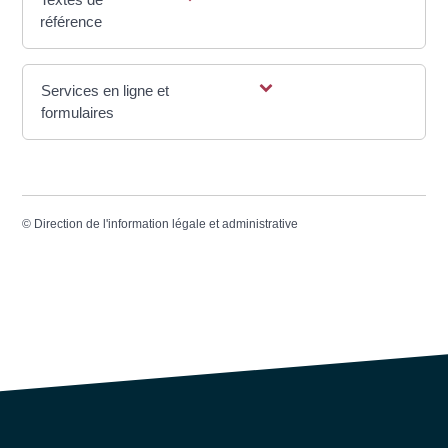
référence
Services en ligne et
formulaires
©
Direction de l'information légale et administrative