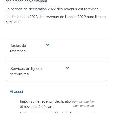
déclaration papier</span>
La période de déclaration 2022 des revenus est terminée.
La déclaration 2023 des revenus de l'année 2022 aura lieu en
avril 2023.
Textes de
référence
Services en ligne et
formulaires
Et aussi
Impôt sur le revenu : déclaration
Argent - Impôts -
Consommation
et revenus à déclarer