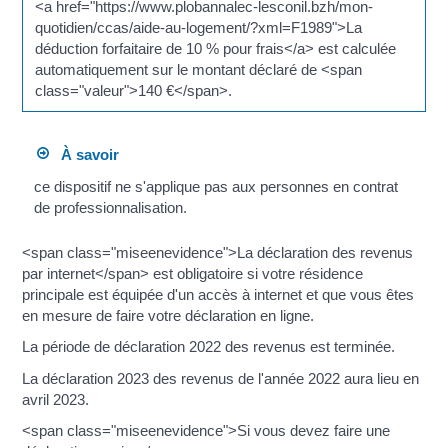
<a href="https://www.plobannalec-lesconil.bzh/mon-
quotidien/ccas/aide-au-logement/?xml=F1989">La
déduction forfaitaire de 10 % pour frais</a> est calculée
automatiquement sur le montant déclaré de <span
class="valeur">140 €</span>.
À savoir
ce dispositif ne s'applique pas aux personnes en contrat
de professionnalisation.
<span class="miseenevidence">La déclaration des revenus
par internet</span> est obligatoire si votre résidence
principale est équipée d'un accès à internet et que vous êtes
en mesure de faire votre déclaration en ligne.
La période de déclaration 2022 des revenus est terminée.
La déclaration 2023 des revenus de l'année 2022 aura lieu en
avril 2023.
<span class="miseenevidence">Si vous devez faire une