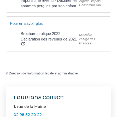
Impôt sur le revenu - Déclarer les
Argent - Impôts -
Consommation
sommes perçues par son enfant
Pour en savoir plus
Brochure pratique 2022 -
Ministère
Déclaration des revenus de 2021
chargé des
finances
©
Direction de l'information légale et administrative
LAURIANE CARROT
1, rue de la Mairie
02 98 82 20 22