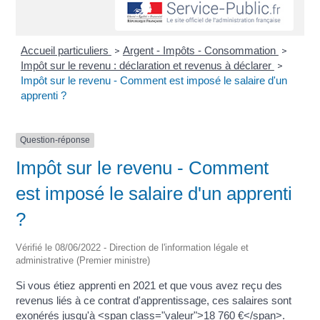
Accueil particuliers
Argent - Impôts - Consommation
>
>
Impôt sur le revenu : déclaration et revenus à déclarer
>
Impôt sur le revenu - Comment est imposé le salaire d'un
apprenti ?
Question-réponse
Impôt sur le revenu - Comment
est imposé le salaire d'un apprenti
?
Vérifié le 08/06/2022 - Direction de l'information légale et
administrative (Premier ministre)
Si vous étiez apprenti en 2021 et que vous avez reçu des
revenus liés à ce contrat d'apprentissage, ces salaires sont
exonérés jusqu'à <span class="valeur">18 760 €</span>.