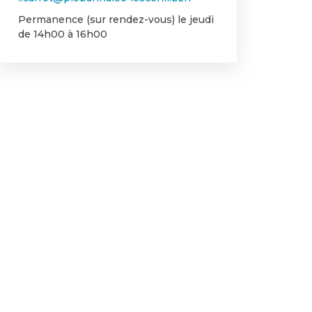
Permanence (sur rendez-vous) le jeudi
de 14h00 à 16h00