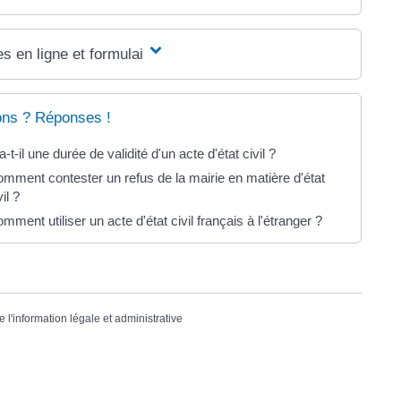
s en ligne et formulaires
ons ? Réponses !
a-t-il une durée de validité d'un acte d'état civil ?
mment contester un refus de la mairie en matière d'état
vil ?
mment utiliser un acte d'état civil français à l'étranger ?
e l'information légale et administrative