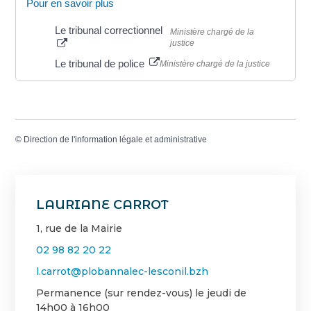
Pour en savoir plus
Le tribunal correctionnel
Ministère chargé de la
justice
Le tribunal de police
Ministère chargé de la justice
©
Direction de l'information légale et administrative
LAURIANE CARROT
1, rue de la Mairie
02 98 82 20 22
l.carrot@plobannalec-lesconil.bzh
Permanence (sur rendez-vous) le jeudi de
14h00 à 16h00