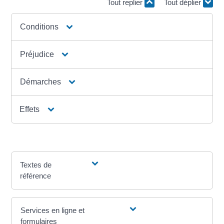
Tout replier
Tout déplier
Conditions
Préjudice
Démarches
Effets
Textes de
référence
Services en ligne et
formulaires