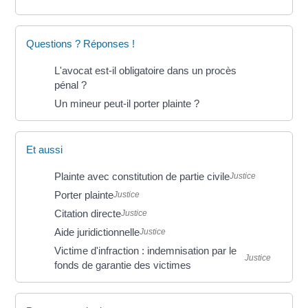
Questions ? Réponses !
L'avocat est-il obligatoire dans un procès
pénal ?
Un mineur peut-il porter plainte ?
Et aussi
Plainte avec constitution de partie civile
Justice
Porter plainte
Justice
Citation directe
Justice
Aide juridictionnelle
Justice
Victime d'infraction : indemnisation par le
Justice
fonds de garantie des victimes