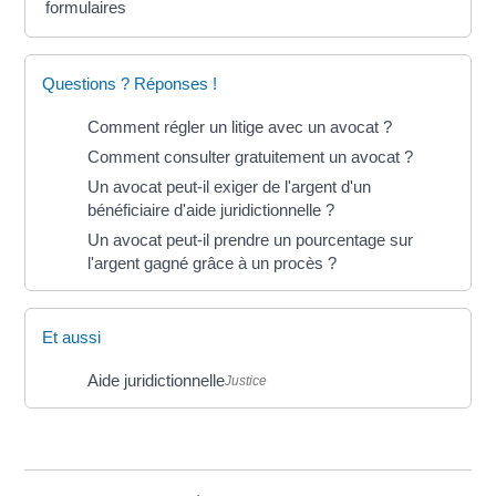
formulaires
Questions ? Réponses !
Comment régler un litige avec un avocat ?
Comment consulter gratuitement un avocat ?
Un avocat peut-il exiger de l'argent d'un
bénéficiaire d'aide juridictionnelle ?
Un avocat peut-il prendre un pourcentage sur
l'argent gagné grâce à un procès ?
Et aussi
Aide juridictionnelle
Justice