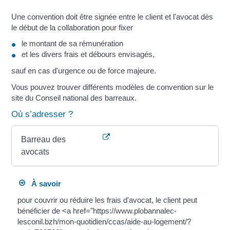
Une convention doit être signée entre le client et l'avocat dès
le début de la collaboration pour fixer
le montant de sa rémunération
et les divers frais et débours envisagés,
sauf en cas d'urgence ou de force majeure.
Vous pouvez trouver différents modèles de convention sur le
site du Conseil national des barreaux.
Où s’adresser ?
Barreau des
avocats
À savoir
pour couvrir ou réduire les frais d'avocat, le client peut
bénéficier de <a href="https://www.plobannalec-
lesconil.bzh/mon-quotidien/ccas/aide-au-logement/?