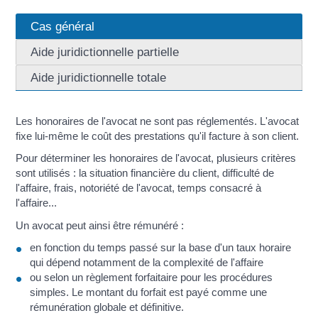
Cas général
Aide juridictionnelle partielle
Aide juridictionnelle totale
Les honoraires de l'avocat ne sont pas réglementés. L'avocat
fixe lui-même le coût des prestations qu'il facture à son client.
Pour déterminer les honoraires de l'avocat, plusieurs critères
sont utilisés : la situation financière du client, difficulté de
l'affaire, frais, notoriété de l'avocat, temps consacré à
l'affaire...
Un avocat peut ainsi être rémunéré :
en fonction du temps passé sur la base d'un taux horaire
qui dépend notamment de la complexité de l'affaire
ou selon un règlement forfaitaire pour les procédures
simples. Le montant du forfait est payé comme une
rémunération globale et définitive.