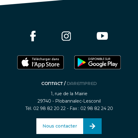
CONTACT /
DAREMPRED
1, rue de la Mairie
29740 - Plobannalec-Lesconil
Tél. 02 98 82 20 22 - Fax : 02 98 82 24 20
Nous contacter