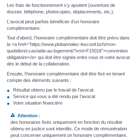
Les frais de fonctionnement s'y ajoutent (ouverture de
dossier, téléphone, photocopies, déplacements, etc.).
L'avocat peut parfois bénéficier d'un honoraire
complémentaire.
Tout d'abord, l'honoraire complémentaire doit être prévu dans
la <a href="https://www.plobannalec-lesconil.bzh/mon-
quotidien/ccas/aide-au-logement/?xml=F15018">convention
obligatoire</a> qui doit être signée entre vous et votre avocat
dès le début de la collaboration.
Ensuite, l'honoraire complémentaire doit être fixé en tenant
compte des éléments suivants :
Résultat obtenu par le travail de l'avocat
Service qui vous a été rendu par l'avocat
Votre situation financière
Attention :
des honoraires fixés uniquement en fonction du résultat
obtenu en justice sont interdits. Ce mode de rémunération
peut concerner uniquement un honoraire complémentaire.