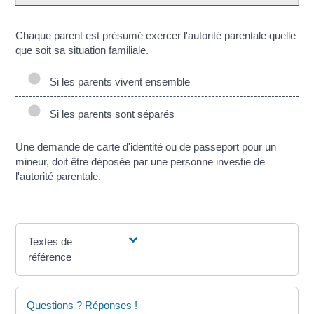
Chaque parent est présumé exercer l'autorité parentale quelle
que soit sa situation familiale.
Si les parents vivent ensemble
Si les parents sont séparés
Une demande de carte d'identité ou de passeport pour un
mineur, doit être déposée par une personne investie de
l'autorité parentale.
Textes de
référence
Questions ? Réponses !