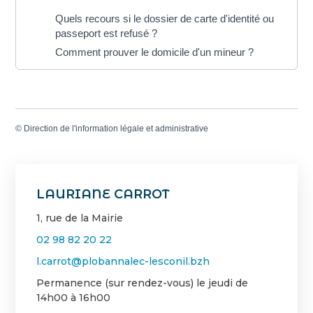
Quels recours si le dossier de carte d'identité ou
passeport est refusé ?
Comment prouver le domicile d'un mineur ?
©
Direction de l'information légale et administrative
LAURIANE CARROT
1, rue de la Mairie
02 98 82 20 22
l.carrot@plobannalec-lesconil.bzh
Permanence (sur rendez-vous) le jeudi de
14h00 à 16h00