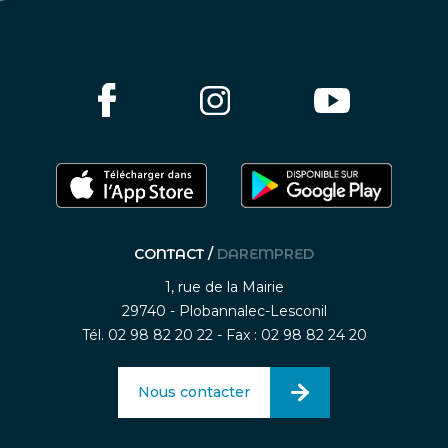
CONTACT /
DAREMPRED
1, rue de la Mairie
29740 - Plobannalec-Lesconil
Tél. 02 98 82 20 22 - Fax : 02 98 82 24 20
Nous contacter