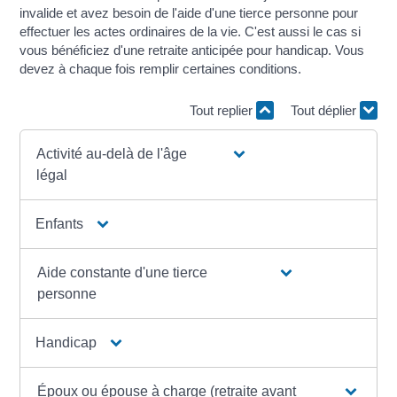
invalide et avez besoin de l'aide d'une tierce personne pour
effectuer les actes ordinaires de la vie. C'est aussi le cas si
vous bénéficiez d'une retraite anticipée pour handicap. Vous
devez à chaque fois remplir certaines conditions.
Tout replier
Tout déplier
Activité au-delà de l'âge
légal
Enfants
Aide constante d'une tierce
personne
Handicap
Époux ou épouse à charge (retraite avant