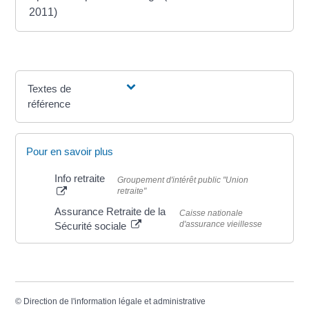
2011)
Textes de
référence
Pour en savoir plus
Info retraite
Groupement d'intérêt public "Union
retraite"
Assurance Retraite de la
Caisse nationale
d'assurance vieillesse
Sécurité sociale
©
Direction de l'information légale et administrative