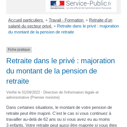
Accueil particuliers
Travail - Formation
Retraite d'un
>
>
salarié du secteur privé
Retraite dans le privé : majoration
>
du montant de la pension de retraite
Fiche pratique
Retraite dans le privé : majoration
du montant de la pension de
retraite
Vérifié le 01/04/2022 - Direction de l'information légale et
administrative (Premier ministre)
Dans certaines situations, le montant de votre pension de
retraite peut être majoré. C'est le cas si vous continuez à
travailler au-delà de 62 ans ou si vous avez eu au moins
3 enfants. Votre retraite peut aussi être majorée si vous êtes