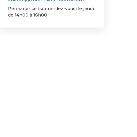
Permanence (sur rendez-vous) le jeudi
de 14h00 à 16h00
nt ?