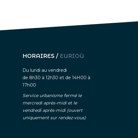
HORAIRES /
EURIOÙ
Du lundi au vendredi
de 8h30 à 12h30 et de 14H00 à
17h00
Service urbanisme fermé le
mercredi après-midi et le
vendredi après-midi (ouvert
uniquement sur rendez-vous)