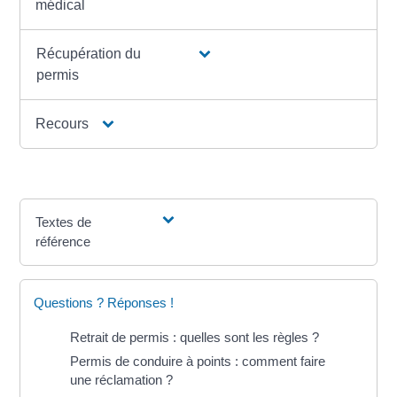
médical
Récupération du
permis
Recours
Textes de
référence
Questions ? Réponses !
Retrait de permis : quelles sont les règles ?
Permis de conduire à points : comment faire
une réclamation ?