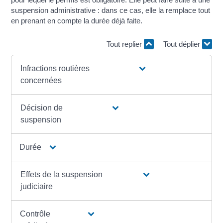
suspension administrative : dans ce cas, elle la remplace tout
en prenant en compte la durée déjà faite.
Tout replier
Tout déplier
Infractions routières
concernées
Décision de
suspension
Durée
Effets de la suspension
judiciaire
Contrôle