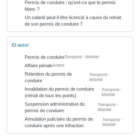
Permis de conduire : qu'est-ce que le permis
blanc ?
Un salarié peut-il être licencié à cause du retrait
de son permis de conduire ?
Et aussi
Permis de conduire
Transports - Mobilité
Affaire pénale
Justice
Rétention du permis de
Transports -
Mobilité
conduire
Invalidation du permis de conduire
Transports -
Mobilité
(retrait de tous les points)
Suspension administrative du
Transports -
Mobilité
permis de conduire
Annulation judiciaire du permis de
Transports -
Mobilité
conduire après une infraction