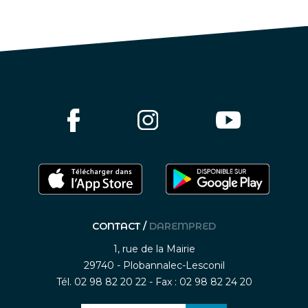
CONTACT /
DAREMPRED
1, rue de la Mairie
29740 - Plobannalec-Lesconil
Tél. 02 98 82 20 22 - Fax : 02 98 82 24 20