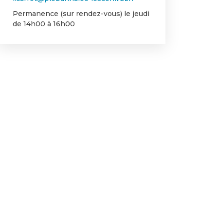
Permanence (sur rendez-vous) le jeudi
de 14h00 à 16h00