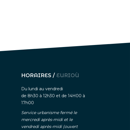
HORAIRES /
EURIOÙ
Du lundi au vendredi
de 8h30 à 12h30 et de 14H00 à
17h00
Service urbanisme fermé le
mercredi après-midi et le
vendredi après-midi (ouvert